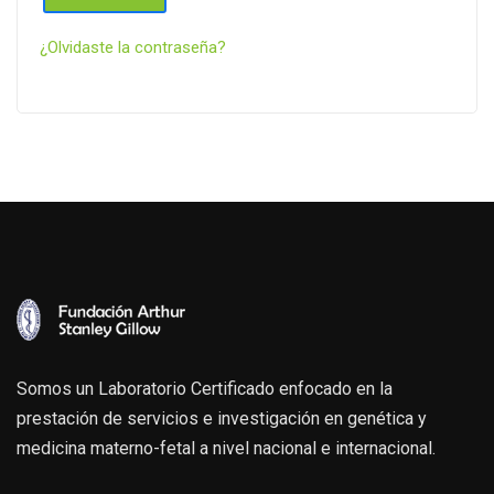
¿Olvidaste la contraseña?
Somos un Laboratorio Certificado enfocado en la
prestación de servicios e investigación en genética y
medicina materno-fetal a nivel nacional e internacional.