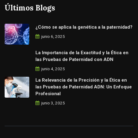
Últimos Blogs
¿Cómo se aplica la genética a la paternidad?
junio 6, 2025
La Importancia de la Exactitud y la Ética en
las Pruebas de Paternidad con ADN
junio 4, 2025
La Relevancia de la Precisión y la Ética en
las Pruebas de Paternidad ADN: Un Enfoque
Profesional
junio 3, 2025