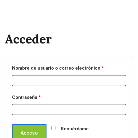
Acceder
Obligatorio
Nombre de usuario o correo electrónico
*
Obligatorio
Contraseña
*
Recuérdame
Acceso